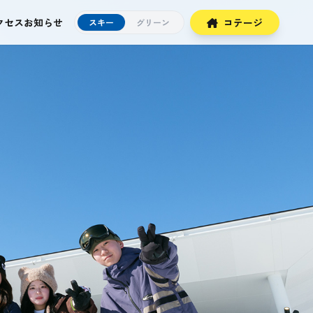
クセス
お知らせ
コテージ
スキー
グリーン