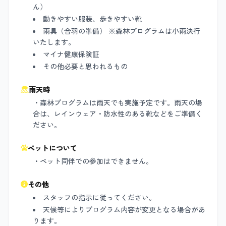
ん）
動きやすい服装、歩きやすい靴
雨具（合羽の準備） ※森林プログラムは小雨決行
いたします。
マイナ健康保険証
その他必要と思われるもの
雨天時
・森林プログラムは雨天でも実施予定です。雨天の場
合は、レインウェア・防水性のある靴などをご準備く
ださい。
ペットについて
・ペット同伴での参加はできません。
その他
スタッフの指示に従ってください。
天候等によりプログラム内容が変更となる場合があ
ります。